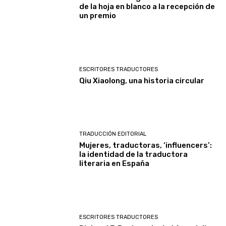
de la hoja en blanco a la recepción de
un premio
ESCRITORES TRADUCTORES
Qiu Xiaolong, una historia circular
TRADUCCIÓN EDITORIAL
Mujeres, traductoras, ‘influencers’:
la identidad de la traductora
literaria en España
ESCRITORES TRADUCTORES