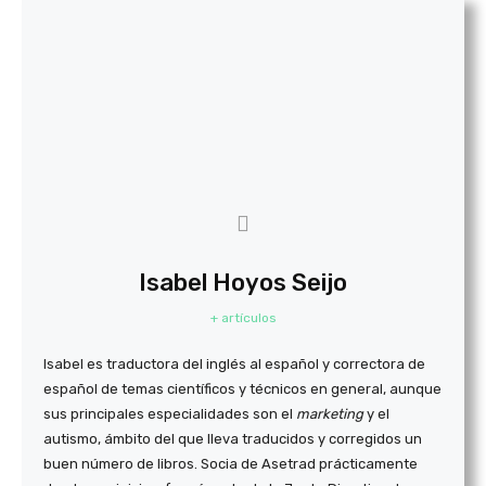
Isabel Hoyos Seijo
+ artículos
Isabel es traductora del inglés al español y correctora de
español de temas científicos y técnicos en general, aunque
sus principales especialidades son el
marketing
y el
autismo, ámbito del que lleva traducidos y corregidos un
buen número de libros. Socia de Asetrad prácticamente