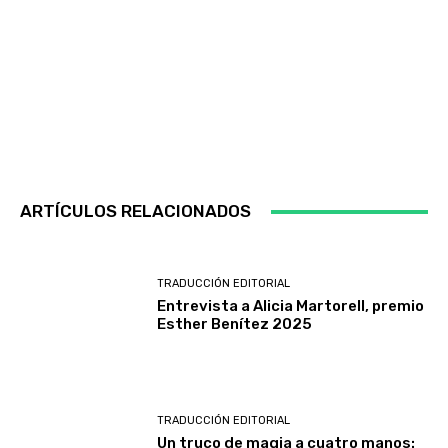
ARTÍCULOS RELACIONADOS
TRADUCCIÓN EDITORIAL
Entrevista a Alicia Martorell, premio
Esther Benítez 2025
TRADUCCIÓN EDITORIAL
Un truco de magia a cuatro manos: