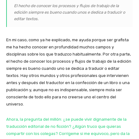
El hecho de conocer los procesos y flujos de trabajo de la
edición siempre es bueno cuando unos e dedica a traducir o
editar textos.
En mi caso, como ya he explicado, me ayuda porque ser grafista
me ha hecho conocer en profundidad muchos campos y
disciplinas sobre los que traduzco habitualmente. Por otra parte,
el hecho de conocer los procesos y flujos de trabajo de la edición
siempre es bueno cuando uno se dedica a traducir o editar
textos. Hay otros mundos y otros profesionales que intervienen
antes y después del traductor en la confección de un libro o una
publicación y, aunque no es indispensable, siempre mola ser
consciente de todo ello para no creerse uno el centro del
universo.
Ahora, la pregunta del millón: ¿se puede vivir dignamente de la
traducción editorial de no ficción? ¿Algún truco que quieras
compartir con los colegas? Corrígeme si me equivoco, pero da la