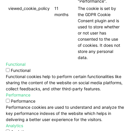
"Performance".
viewed_cookie_policy
11
The cookie is set by
months
the GDPR Cookie
Consent plugin and is
used to store whether
or not user has
consented to the use
of cookies. It does not
store any personal
data.
Functional
Functional
Functional cookies help to perform certain functionalities like
sharing the content of the website on social media platforms,
collect feedbacks, and other third-party features.
Performance
Performance
Performance cookies are used to understand and analyze the
key performance indexes of the website which helps in
delivering a better user experience for the visitors.
Analytics