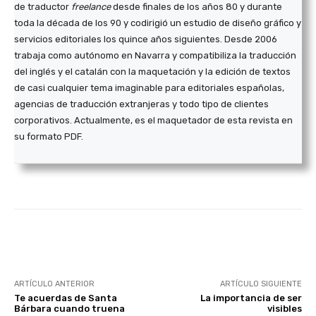
de traductor
freelance
desde finales de los años 80 y durante
toda la década de los 90 y codirigió un estudio de diseño gráfico y
servicios editoriales los quince años siguientes. Desde 2006
trabaja como autónomo en Navarra y compatibiliza la traducción
del inglés y el catalán con la maquetación y la edición de textos
de casi cualquier tema imaginable para editoriales españolas,
agencias de traducción extranjeras y todo tipo de clientes
corporativos. Actualmente, es el maquetador de esta revista en
su formato PDF.
Facebook
Twitter
WhatsApp
ARTÍCULO ANTERIOR
ARTÍCULO SIGUIENTE
Te acuerdas de Santa
La importancia de ser
Bárbara cuando truena
visibles