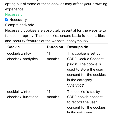
opting out of some of these cookies may affect your browsing
experience.
Necessary
Necessary
Siempre activado
Necessary cookies are absolutely essential for the website to
function properly. These cookies ensure basic functionalities
and security features of the website, anonymously.
Cookie
Duración
Descripción
cookielawinfo-
11
This cookie is set by
checbox-analytics
months
GDPR Cookie Consent
plugin. The cookie is
used to store the user
consent for the cookies
in the category
"Analytics".
cookielawinfo-
11
The cookie is set by
checbox-functional
months
GDPR cookie consent
to record the user
consent for the cookies
in the category