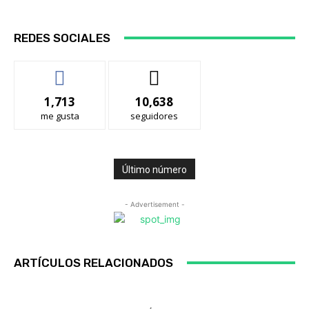
REDES SOCIALES
1,713
10,638
me gusta
seguidores
Último número
- Advertisement -
ARTÍCULOS RELACIONADOS