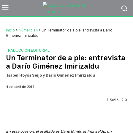
Inicio
>
Número 14
>
Un Terminator de a pie: entrevista a Darío
Giménez Imirizaldu
TRADUCCIÓN EDITORIAL
Un Terminator de a pie: entrevista
a Darío Giménez Imirizaldu
Isabel Hoyos Seijo y Darío Giménez Imirizaldu
4 de abril de 2017
3696
0
En esta ocasión, el asaltado es Darío Giménez Imirizaldu, un