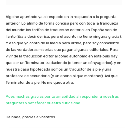
Algo he apuntado ya al respecto en la respuesta a la pregunta
anterior. Lo afirmo de forma concisa pero con toda la franqueza
del mundo: las tarifas de traducción editorial en España son de
llanto (iba a decir de risa, pero el asunto no tiene ninguna gracia).
Y eso que yo cobro de la media para arriba, pero soy consciente
de las verdaderas miserias que pagan algunas editoriales. Para
vivir de la traducción editorial como autónomo en este país hay
que ser un Terminator traduciendo (o tener un cónyuge rico), y en
nuestra casa hipotecada somos un traductor de a pie y una
profesora de secundaria (y un enano al que mantener). Así que
Terminator de a pie. No me queda otra.
Pues muchas gracias por tu amabilidad al responder a nuestras
preguntas y satisfacer nuestra curiosidad.
De nada, gracias a vosotros.