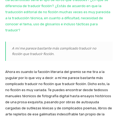
diferencia de traducir ficción? ¿Estás de acuerdo en que la
traducción editorial de no ficción muchas veces es muy parecida
a la traducción técnica, en cuanto a dificultad, necesidad de
conocer el tema, uso de glosarios e incluso tácticas para
traducir?
A mí me parece bastante más complicado traducir no
ficción que traducir ficción.
Ahora es cuando la facción literaria del gremio se me tira a la
yugular por lo que voy a decir: a mí me parece bastante más
complicado traducir no ficción que traducir ficción. Dicho esto, la
no ficción es muy variada. Te puedes encontrar desde tediosos
manuales técnicos de fotografía digital hasta ensayos históricos
de una prosa exquisita, pasando por obras de autoayuda
cargadas de sutilezas léxicas y de complicados poemas, libros de
arte repletos de ese galimatías indescifrable tan propio de la