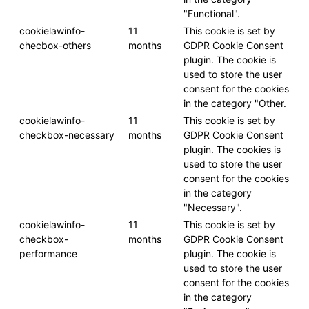
"Functional".
cookielawinfo-
11
This cookie is set by
checbox-others
months
GDPR Cookie Consent
plugin. The cookie is
used to store the user
consent for the cookies
in the category "Other.
cookielawinfo-
11
This cookie is set by
checkbox-necessary
months
GDPR Cookie Consent
plugin. The cookies is
used to store the user
consent for the cookies
in the category
"Necessary".
cookielawinfo-
11
This cookie is set by
checkbox-
months
GDPR Cookie Consent
performance
plugin. The cookie is
used to store the user
consent for the cookies
in the category