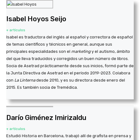
Isabel Hoyos Seijo
+ artículos
Isabel es traductora del inglés al español y correctora de español
de temas científicos y técnicos en general, aunque sus
principales especialidades son el
marketing
y el autismo, ámbito
del que lleva traducidos y corregidos un buen número de libros.
Socia de Asetrad prácticamente desde sus inicios, formó parte de
la Junta Directiva de Asetrad en el período 2019-2023. Colabora
con
La Linterna
desde 2010, y es su directora desde enero del
2015. Es también socia de Tremédica.
Darío Giménez Imirizaldu
+ artículos
Estudió Historia en Barcelona, trabajó allí de grafista en prensa y