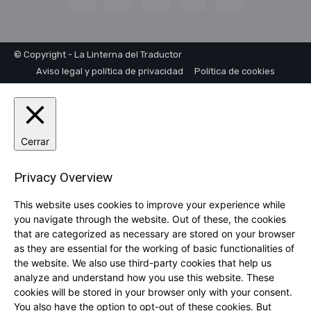
© Copyright - La Linterna del Traductor
Aviso legal y política de privacidad
Política de cookies
Cerrar
Privacy Overview
This website uses cookies to improve your experience while
you navigate through the website. Out of these, the cookies
that are categorized as necessary are stored on your browser
as they are essential for the working of basic functionalities of
the website. We also use third-party cookies that help us
analyze and understand how you use this website. These
cookies will be stored in your browser only with your consent.
You also have the option to opt-out of these cookies. But