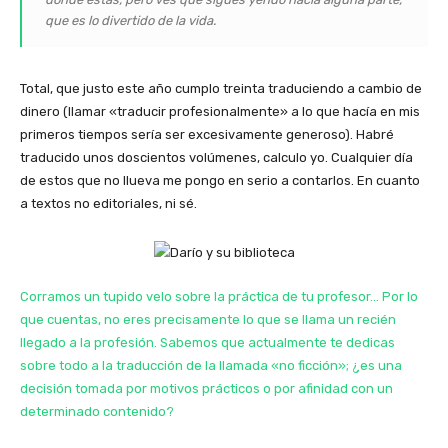
que es lo divertido de la vida.
Total, que justo este año cumplo treinta traduciendo a cambio de
dinero (llamar «traducir profesionalmente» a lo que hacía en mis
primeros tiempos sería ser excesivamente generoso). Habré
traducido unos doscientos volúmenes, calculo yo. Cualquier día
de estos que no llueva me pongo en serio a contarlos. En cuanto
a textos no editoriales, ni sé.
Corramos un tupido velo sobre la práctica de tu profesor… Por lo
que cuentas, no eres precisamente lo que se llama un recién
llegado a la profesión. Sabemos que actualmente te dedicas
sobre todo a la traducción de la llamada «no ficción»; ¿es una
decisión tomada por motivos prácticos o por afinidad con un
determinado contenido?