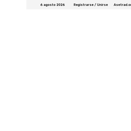
6 agosto 2026
Registrarse / Unirse
Asetrad.o