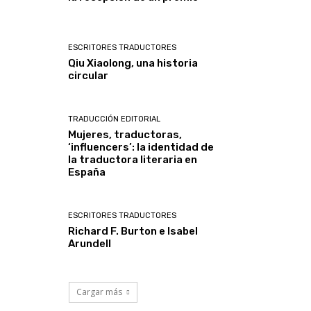
ESCRITORES TRADUCTORES
Qiu Xiaolong, una historia
circular
TRADUCCIÓN EDITORIAL
Mujeres, traductoras,
‘influencers’: la identidad de
la traductora literaria en
España
ESCRITORES TRADUCTORES
Richard F. Burton e Isabel
Arundell
Cargar más