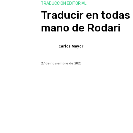
TRADUCCIÓN EDITORIAL
Traducir en todas 
mano de Rodari
Carlos Mayor
27 de noviembre de 2020