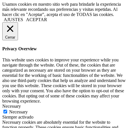
Usamos cookies en nuestro sitio web para brindarle la experiencia
más relevante recordando sus preferencias y visitas repetidas. Al
hacer clic en "Aceptar", acepta el uso de TODAS las cookies.
AJUSTES
ACEPTAR
Cerrar
Privacy Overview
This website uses cookies to improve your experience while you
navigate through the website. Out of these, the cookies that are
categorized as necessary are stored on your browser as they are
essential for the working of basic functionalities of the website. We
also use third-party cookies that help us analyze and understand how
you use this website. These cookies will be stored in your browser
only with your consent. You also have the option to opt-out of these
cookies. But opting out of some of these cookies may affect your
browsing experience.
Necessary
Necessary
Siempre activado
Necessary cookies are absolutely essential for the website to
function properly. These cookies ensure basic functionalities and