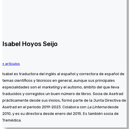
Isabel Hoyos Seijo
+ artículos
Isabel es traductora del inglés al español y correctora de español de
temas científicos y técnicos en general, aunque sus principales
especialidades son el
marketing
y el autismo, ámbito del que lleva
traducidos y corregidos un buen número de libros. Socia de Asetrad
prácticamente desde sus inicios, formó parte de la Junta Directiva de
Asetrad en el período 2019-2023. Colabora con
La Linterna
desde
2010, y es su directora desde enero del 2015. Es también socia de
Tremédica.