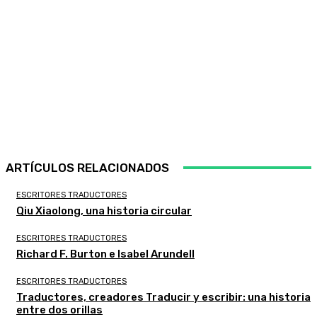
ARTÍCULOS RELACIONADOS
ESCRITORES TRADUCTORES
Qiu Xiaolong, una historia circular
ESCRITORES TRADUCTORES
Richard F. Burton e Isabel Arundell
ESCRITORES TRADUCTORES
Traductores, creadores Traducir y escribir: una historia
entre dos orillas