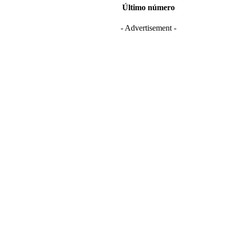
Último número
- Advertisement -