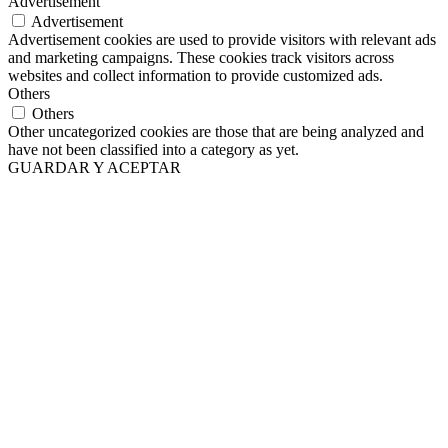
Advertisement
Advertisement
Advertisement cookies are used to provide visitors with relevant ads
and marketing campaigns. These cookies track visitors across
websites and collect information to provide customized ads.
Others
Others
Other uncategorized cookies are those that are being analyzed and
have not been classified into a category as yet.
GUARDAR Y ACEPTAR