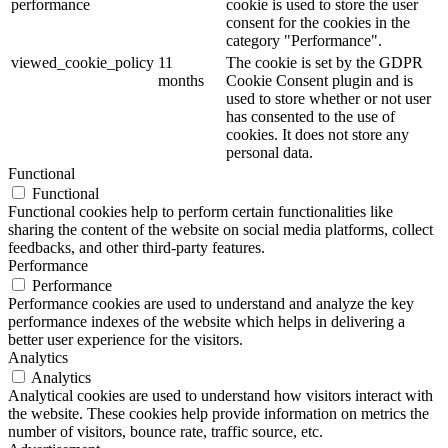
performance
cookie is used to store the user
consent for the cookies in the
category "Performance".
viewed_cookie_policy
11
The cookie is set by the GDPR
months
Cookie Consent plugin and is
used to store whether or not user
has consented to the use of
cookies. It does not store any
personal data.
Functional
Functional
Functional cookies help to perform certain functionalities like
sharing the content of the website on social media platforms, collect
feedbacks, and other third-party features.
Performance
Performance
Performance cookies are used to understand and analyze the key
performance indexes of the website which helps in delivering a
better user experience for the visitors.
Analytics
Analytics
Analytical cookies are used to understand how visitors interact with
the website. These cookies help provide information on metrics the
number of visitors, bounce rate, traffic source, etc.