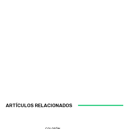
ARTÍCULOS RELACIONADOS
COLOFÓN