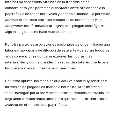
Internet ha constituido otro hito en la transmisión del
conocimiento y ha permitido el contacto entre aficionados a la
papiroflexia de todos los niveles y de todo el mundo. Ha permitido
además el contacto entre los creadores de los modelos y los
intérpretes
, los aficionados al origami que pliegan esas figuras,
algo inimaginable no hace mucho tiempo.
Por otra parte, las asociaciones nacionales de origami hacen una
labor extraordinaria de difusión de este arte y celebran todos los
años convenciones donde se exponen las figuras más
interesantes y donde grandes maestros dan talleres prácticos en
los que enseñan algunas de sus creaciones.
Un último apunte: los modelos que aquí veis son muy sencillos y
mi técnica de plegado es tirando a normalita. Si os interesa el
tema, navegad por la red y descubriréis auténticas maravillas. Os
dejo unos cuantos datos útiles para quienes queráis iniciaros o
avanzar en el mundo de la papiroflexia.