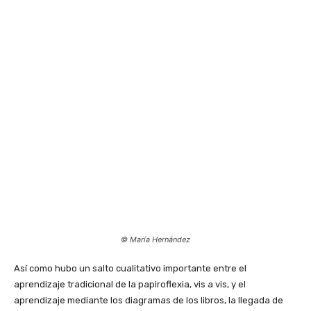
© María Hernández
Así como hubo un salto cualitativo importante entre el
aprendizaje tradicional de la papiroflexia, vis a vis, y el
aprendizaje mediante los diagramas de los libros, la llegada de