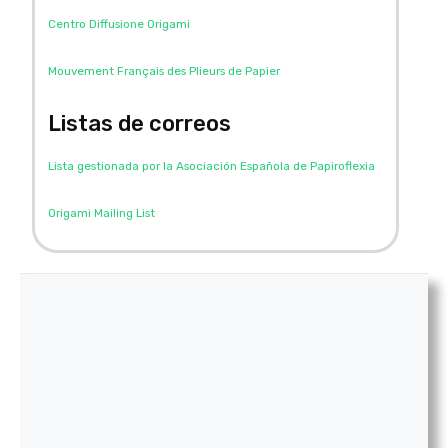
Centro Diffusione Origami
Mouvement Français des Plieurs de Papier
Listas de correos
Lista gestionada por la Asociación Española de Papiroflexia
Origami Mailing List