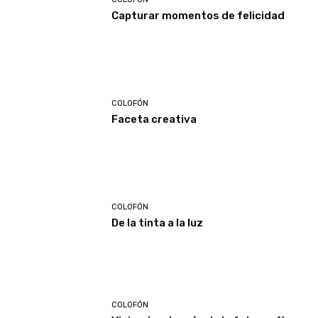
Capturar momentos de felicidad
COLOFÓN
Faceta creativa
COLOFÓN
De la tinta a la luz
COLOFÓN