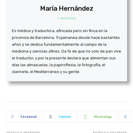
María Hernández
+ artículos
Es médica y traductora, afincada pero sin finca en la
provincia de Barcelona. Trujamanea desde hace bastantes
años y se dedica funda­men­tal­mente al campo de la
medicina y ciencias afines. Da fe de que no solo de pan vive
el traductor, y por la presente declara que alimentan sus
días las almazuelas, la papiroflexia, la fotografía, el
clarinete, el Mediterráneo y su gente.
Facebook
Twitter
WhatsApp