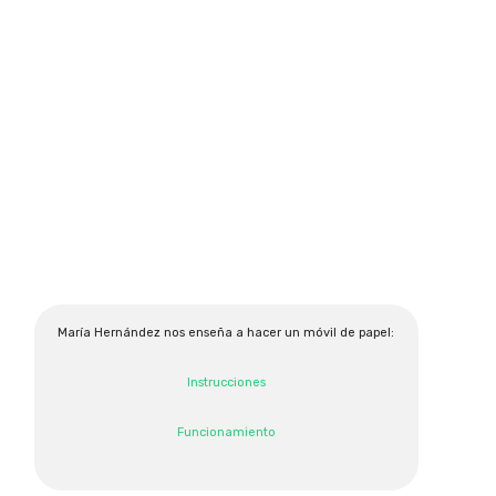
María Hernández nos enseña a hacer un móvil de papel:
Instrucciones
Funcionamiento