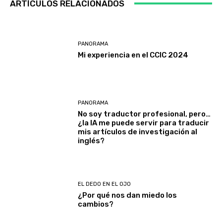
ARTÍCULOS RELACIONADOS
PANORAMA
Mi experiencia en el CCIC 2024
PANORAMA
No soy traductor profesional, pero…
¿la IA me puede servir para traducir
mis artículos de investigación al
inglés?
EL DEDO EN EL OJO
¿Por qué nos dan miedo los
cambios?