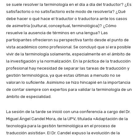
se suele resolver la terminología en el día a día del traductor? ¿Es
satisfactorio o no satisfactorio este modo de resolverla? ¿Qué
debe hacer o qué hace el traductor o traductora ante los casos
de asimetría (cultural, conceptual, terminológica)? ¿Cómo
resuelve la ausencia de términos en una lengua? Las
participantes ofrecieron su perspectiva tanto desde el punto de
vista académico como profesional. Se concluyó que sí era posible
vivir de la terminología solamente, especialmente en el ámbito de
la investigación y la normalización. En la práctica de la traducción
profesional hay necesidad de separar las tareas de traducción y
gestión terminológica, ya que estas últimas a menudo no se
valoran lo suficiente. Asimismo se hizo hincapié en la importancia
de contar siempre con expertos para validar la terminología de un
ámbito de especialidad.
La sesión de la tarde se inició con una conferencia a cargo del Dr.
Miguel Ángel Candel Mora, de la UPV, titulada «Adaptación de la
tecnología para la gestión terminológica en el proceso de
traducción asistida». El Dr. Candel expuso la evolución de la