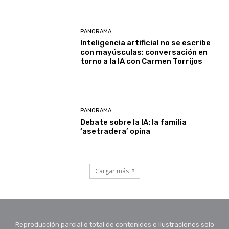
PANORAMA
Inteligencia artificial no se escribe
con mayúsculas: conversación en
torno a la IA con Carmen Torrijos
PANORAMA
Debate sobre la IA: la familia
‘asetradera’ opina
Cargar más
Reproducción parcial o total de contenidos o ilustraciones solo