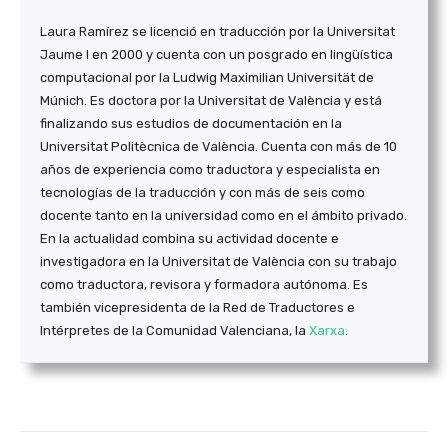
Laura Ramírez se licenció en traducción por la Universitat
Jaume I en 2000 y cuenta con un posgrado en lingüística
computacional por la Ludwig Maximilian Universität de
Múnich. Es doctora por la Universitat de València y está
finalizando sus estudios de documentación en la
Universitat Politècnica de València. Cuenta con más de 10
años de experiencia como traductora y especialista en
tecnologías de la traducción y con más de seis como
docente tanto en la universidad como en el ámbito privado.
En la actualidad combina su actividad docente e
investigadora en la Universitat de València con su trabajo
como traductora, revisora y formadora autónoma. Es
también vicepresidenta de la Red de Traductores e
Intérpretes de la Comunidad Valenciana, la
Xarxa
.