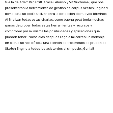
fue la de Adam Kilgarriff, Araceli Alonso y Vít Suchomel, que nos
presentaron la herramienta de gestión de corpus Sketch Engine y
cómo esta se podía utilizar para la detección de nuevos términos.
Al finalizar todas estas charlas, como buena
geek
tenía muchas
ganas de probar todas estas herramientas y recursos y
comprobar por mí misma las posibilidades y aplicaciones que
pueden tener. Pocos días después llegó a mi correo un mensaje
en el que se nos ofrecía una licencia de tres meses de prueba de
Sketch Engine a todos los asistentes al simposio. ¡Genial!