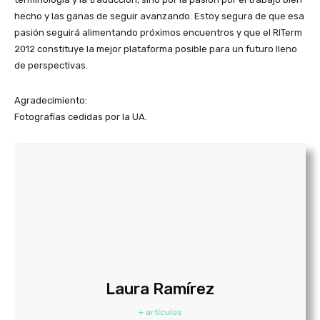
hecho y las ganas de seguir avanzando. Estoy segura de que esa
pasión seguirá alimentando próximos encuentros y que el RITerm
2012 constituye la mejor plataforma posible para un futuro lleno
de perspectivas.
Agradecimiento:
Fotografías cedidas por la UA.
Laura Ramírez
+ artículos