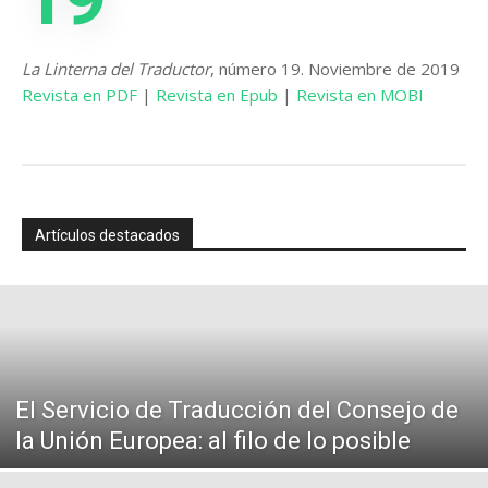
La Linterna del Traductor
, número 19. Noviembre de 2019
Revista en PDF
|
Revista en Epub
|
Revista en MOBI
Artículos destacados
El Servicio de Traducción del Consejo de
la Unión Europea: al filo de lo posible