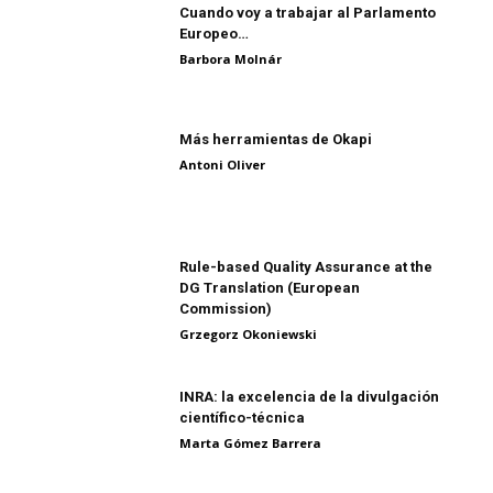
Cuando voy a trabajar al Parlamento
Europeo…
Barbora Molnár
Más herramientas de Okapi
Antoni Oliver
Rule-based Quality Assurance at the
DG Translation (European
Commission)
Grzegorz Okoniewski
INRA: la excelencia de la divulgación
científico-técnica
Marta Gómez Barrera