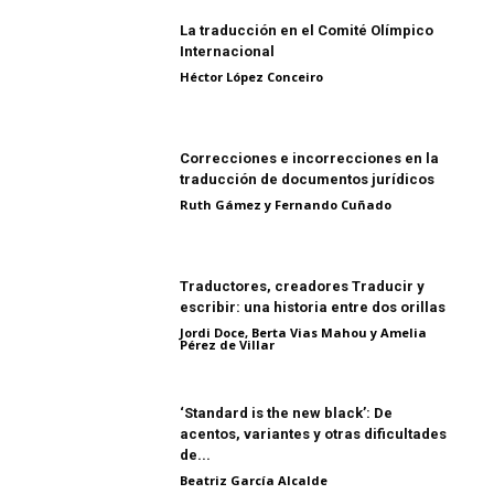
La traducción en el Comité Olímpico
Internacional
Héctor López Conceiro
Correcciones e incorrecciones en la
traducción de documentos jurídicos
Ruth Gámez y Fernando Cuñado
Traductores, creadores Traducir y
escribir: una historia entre dos orillas
Jordi Doce, Berta Vias Mahou y Amelia
Pérez de Villar
‘Standard is the new black’: De
acentos, variantes y otras dificultades
de...
Beatriz García Alcalde