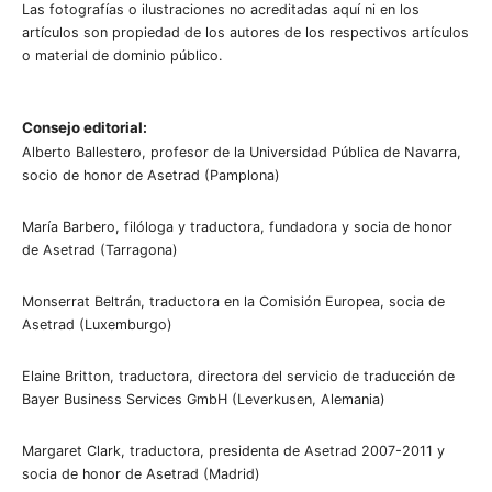
Las fotografías o ilustraciones no acreditadas aquí ni en los
artículos son propiedad de los autores de los respectivos artículos
o material de dominio público.
Consejo editorial:
Alberto Ballestero, profesor de la Universidad Pública de Navarra,
socio de honor de Asetrad (Pamplona)
María Barbero, filóloga y traductora, fundadora y socia de honor
de Asetrad (Tarragona)
Monserrat Beltrán, traductora en la Comisión Europea, socia de
Asetrad (Luxemburgo)
Elaine Britton, traductora, directora del servicio de traducción de
Bayer Business Services GmbH (Leverkusen, Alemania)
Margaret Clark, traductora, presidenta de Asetrad 2007-2011 y
socia de honor de Asetrad (Madrid)