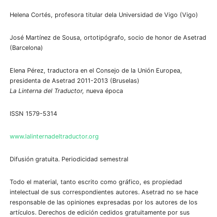
Helena Cortés, profesora titular dela Universidad de Vigo (Vigo)
José Martínez de Sousa, ortotipógrafo, socio de honor de Asetrad
(Barcelona)
Elena Pérez, traductora en el Consejo de la Unión Europea,
presidenta de Asetrad 2011-2013 (Bruselas)
La Linterna del Traductor,
nueva época
ISSN 1579-5314
www.lalinternadeltraductor.org
Difusión gratuita. Periodicidad semestral
Todo el material, tanto escrito como gráfico, es propiedad
intelectual de sus correspondientes autores. Asetrad no se hace
responsable de las opiniones expresadas por los autores de los
artículos. Derechos de edición cedidos gratuitamente por sus