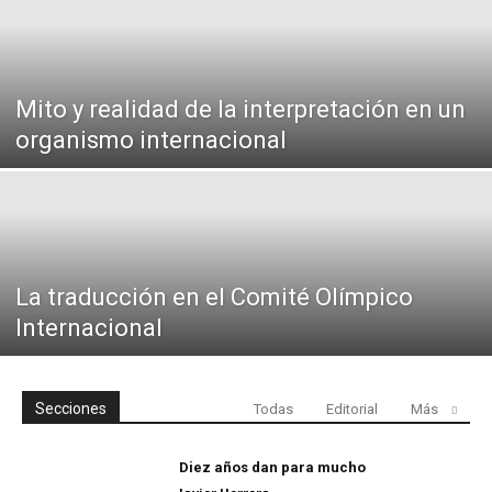
Mito y realidad de la interpretación en un
organismo internacional
La traducción en el Comité Olímpico
Internacional
Secciones
Todas
Editorial
Más
Diez años dan para mucho