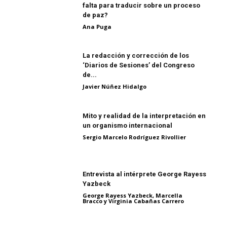
falta para traducir sobre un proceso
de paz?
Ana Puga
La redacción y corrección de los
‘Diarios de Sesiones’ del Congreso
de...
Javier Núñez Hidalgo
Mito y realidad de la interpretación en
un organismo internacional
Sergio Marcelo Rodríguez Rivollier
Entrevista al intérprete George Rayess
Yazbeck
George Rayess Yazbeck, Marcella
Bracco y Virginia Cabañas Carrero