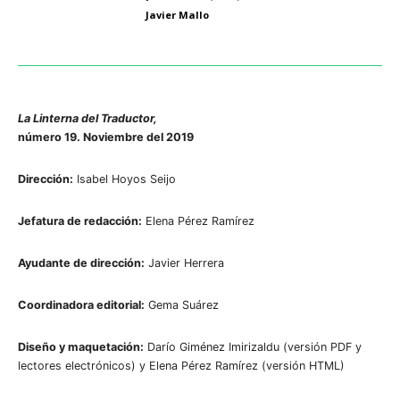
Javier Mallo
La Linterna del Traductor,
número 19. Noviembre del 2019
Dirección:
Isabel Hoyos Seijo
Jefatura de redacción:
Elena Pérez Ramírez
Ayudante de dirección:
Javier Herrera
Coordinadora editorial:
Gema Suárez
Diseño y maquetación:
Darío Giménez Imirizaldu (versión PDF y
lectores electrónicos) y Elena Pérez Ramírez (versión HTML)