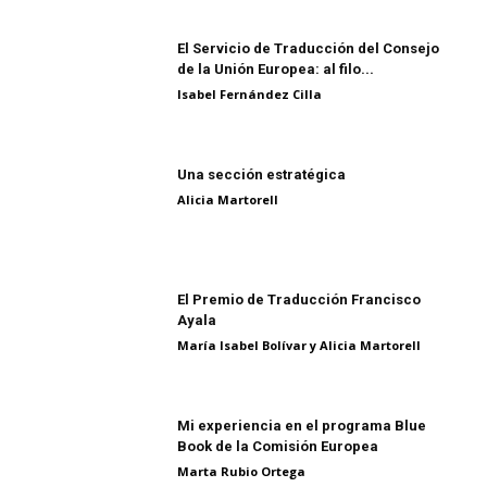
El Servicio de Traducción del Consejo
de la Unión Europea: al filo...
Isabel Fernández Cilla
Una sección estratégica
Alicia Martorell
El Premio de Traducción Francisco
Ayala
María Isabel Bolívar y Alicia Martorell
Mi experiencia en el programa Blue
Book de la Comisión Europea
Marta Rubio Ortega