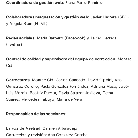
Coordinadora de gestión web:
Elena Pérez Ramírez
Colaboradores maquetación y gestión web:
Javier Herrera (SEO)
y Ángela Blum (HTML)
Redes sociales:
María Barbero (Facebook) y Javier Herrera
(Twitter)
Control de calidad y supervisora del equipo de corrección:
Montse
Cid.
Correctores:
Montse Cid, Carlos Gancedo, David Gippini, Ana
González Corcho, Paula González Fernández, Adriana Mesa, José-
Luis Morais, Beatriz Puerta, Flavia Salazar Jezilova, Gema
Suárez, Mercedes Tabuyo, María de Vera.
Responsables de las secciones:
La voz de Asetrad: Carmen Albaladejo
Corrección y revisión: Ana González Corcho